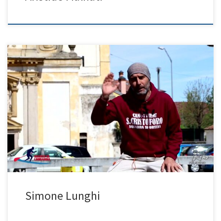
Programma: Sbarco in Lombardia
Simone Lunghi