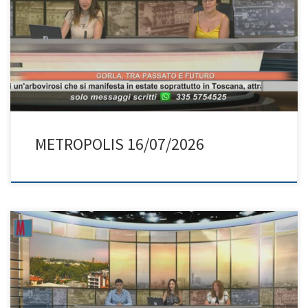
METROPOLIS 16/07/2026