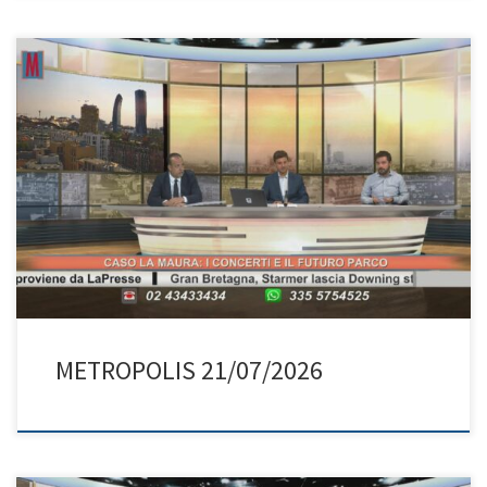
METROPOLIS 21/07/2026