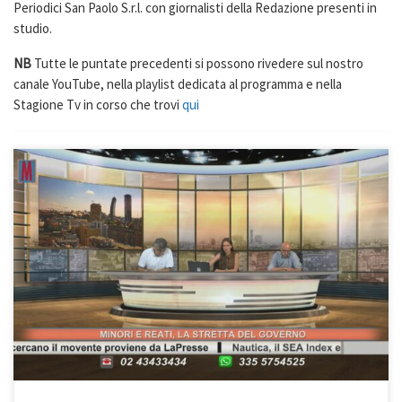
Periodici San Paolo S.r.l. con giornalisti della Redazione presenti in
studio.
NB
Tutte le puntate precedenti si possono rivedere sul nostro
canale YouTube, nella playlist dedicata al programma e nella
Stagione Tv in corso che trovi
qui