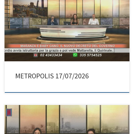
METROPOLIS 17/07/2026