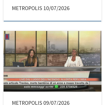
METROPOLIS 10/07/2026
METROPOLIS 09/07/2026