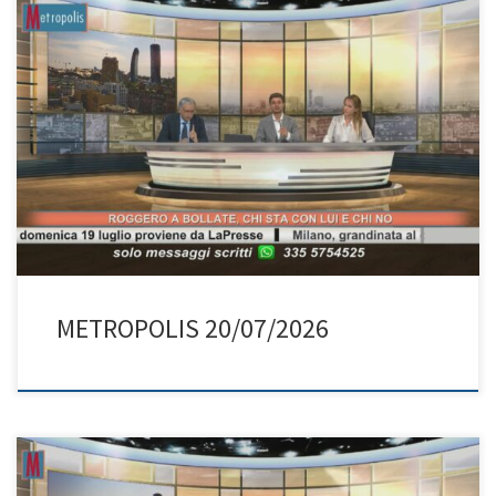
METROPOLIS 20/07/2026