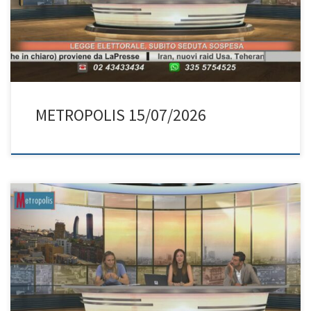
METROPOLIS 15/07/2026