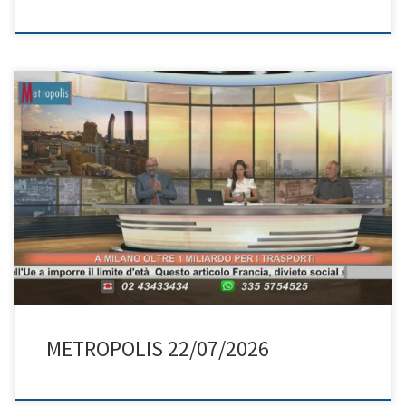
METROPOLIS 22/07/2026