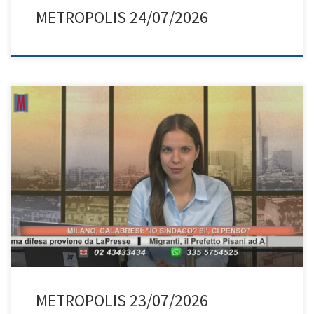
METROPOLIS 24/07/2026
METROPOLIS 23/07/2026