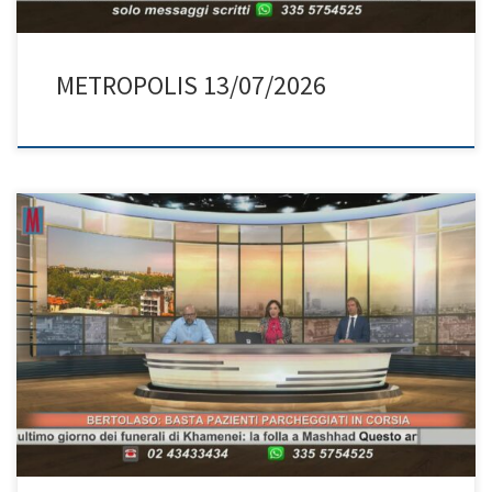
METROPOLIS 13/07/2026