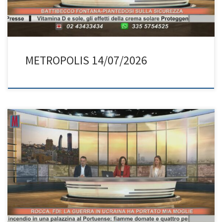
METROPOLIS 14/07/2026