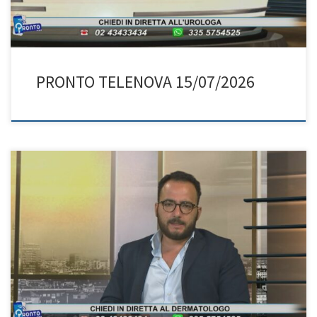
PRONTO TELENOVA 15/07/2026