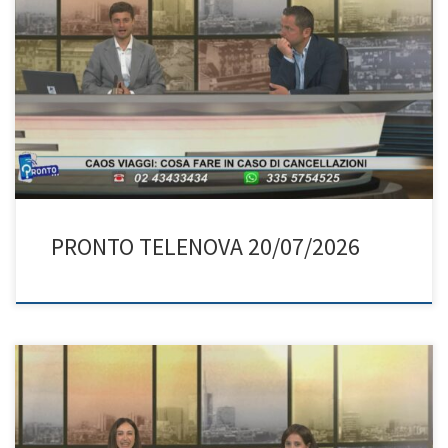
PRONTO TELENOVA 20/07/2026