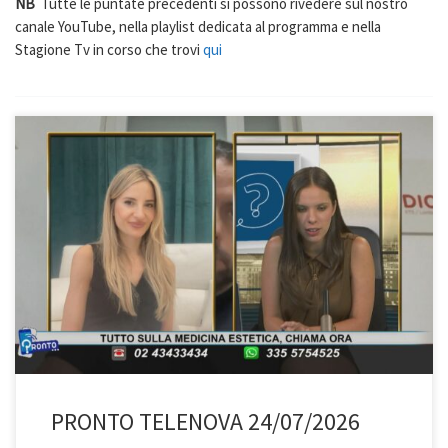
NB
Tutte le puntate precedenti si possono rivedere sul nostro
canale YouTube, nella playlist dedicata al programma e nella
Stagione Tv in corso che trovi
qui
PRONTO TELENOVA 24/07/2026