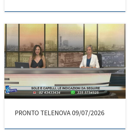
PRONTO TELENOVA 09/07/2026