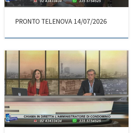
PRONTO TELENOVA 14/07/2026