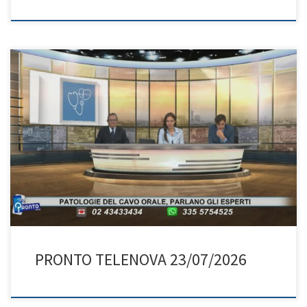
PRONTO TELENOVA 23/07/2026