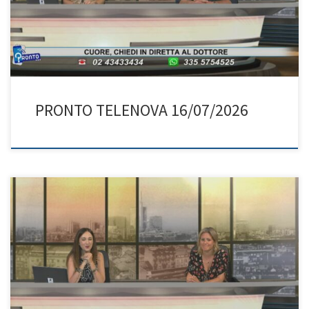
PRONTO TELENOVA 16/07/2026