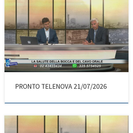
PRONTO TELENOVA 21/07/2026