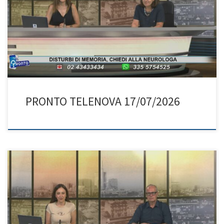
PRONTO TELENOVA 17/07/2026