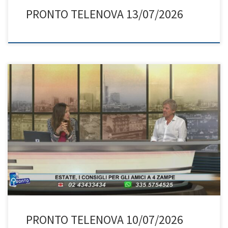
PRONTO TELENOVA 13/07/2026
PRONTO TELENOVA 10/07/2026