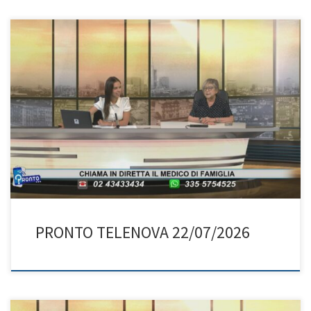
PRONTO TELENOVA 22/07/2026