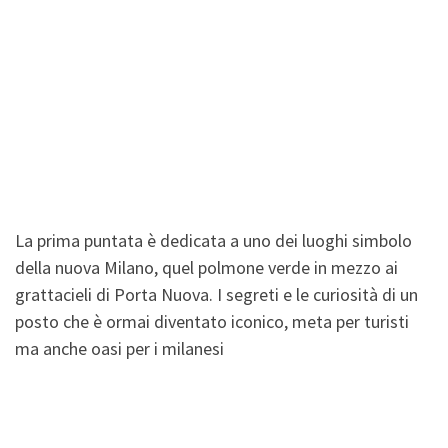
La prima puntata è dedicata a uno dei luoghi simbolo
della nuova Milano, quel polmone verde in mezzo ai
grattacieli di Porta Nuova. I segreti e le curiosità di un
posto che è ormai diventato iconico, meta per turisti
ma anche oasi per i milanesi