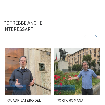
POTREBBE ANCHE
INTERESSARTI
QUADRILATERO DEL
PORTA ROMANA