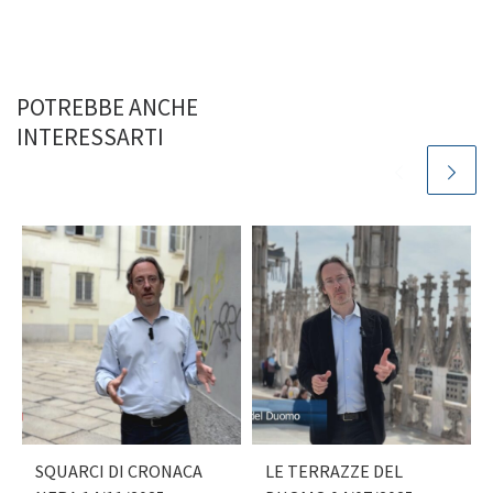
POTREBBE ANCHE
INTERESSARTI
SQUARCI DI CRONACA
LE TERRAZZE DEL