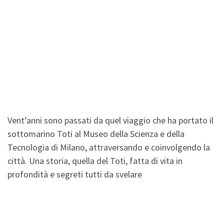
Vent’anni sono passati da quel viaggio che ha portato il
sottomarino Toti al Museo della Scienza e della
Tecnologia di Milano, attraversando e coinvolgendo la
città. Una storia, quella del Toti, fatta di vita in
profondità e segreti tutti da svelare