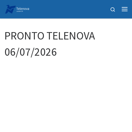
Passa al contenuto
Search
Me
PRONTO TELENOVA
06/07/2026