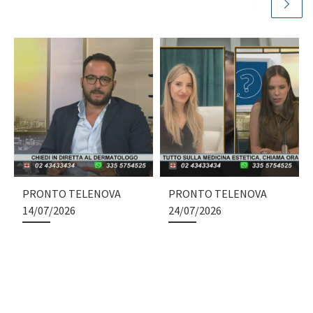
PRONTO TELENOVA
PRONTO TELENOVA
14/07/2026
24/07/2026