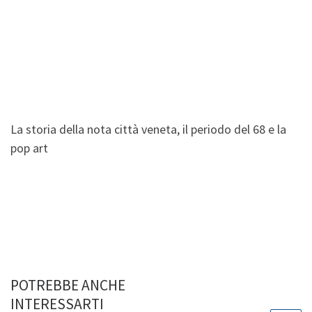
La storia della nota città veneta, il periodo del 68 e la
pop art
POTREBBE ANCHE
INTERESSARTI