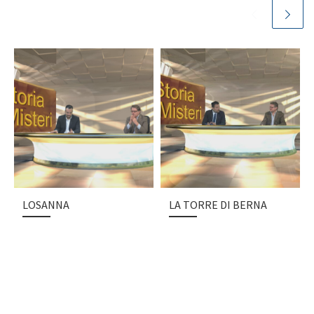
LOSANNA
LA TORRE DI BERNA