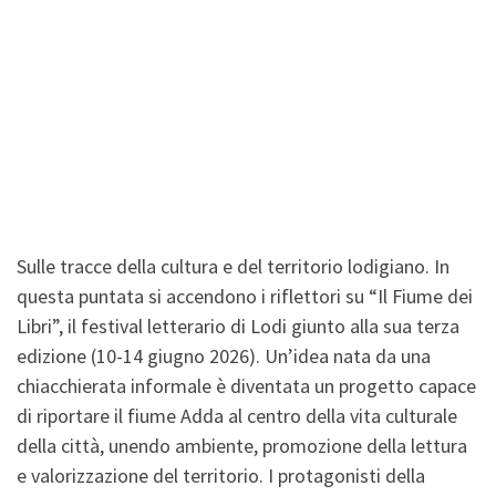
Sulle tracce della cultura e del territorio lodigiano. In
questa puntata si accendono i riflettori su “Il Fiume dei
Libri”, il festival letterario di Lodi giunto alla sua terza
edizione (10-14 giugno 2026). Un’idea nata da una
chiacchierata informale è diventata un progetto capace
di riportare il fiume Adda al centro della vita culturale
della città, unendo ambiente, promozione della lettura
e valorizzazione del territorio. I protagonisti della