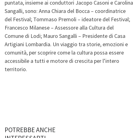
puntata, insieme ai conduttori Jacopo Casoni e Carolina
Sangalli, sono: Anna Chiara del Bocca – coordinatrice
del Festival; Tommaso Premoli – ideatore del Festival;
Francesco Milanese – Assessore alla Cultura del
Comune di Lodi; Mauro Sangalli – Presidente di Casa
Artigiani Lombardia. Un viaggio tra storie, emozioni e
comunità, per scoprire come la cultura possa essere
accessibile a tutti e motore di crescita per l’intero
territorio.
POTREBBE ANCHE