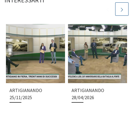
INTERESSARTI
ARTIGIANANDO
ARTIGIANANDO
25/11/2025
28/04/2026