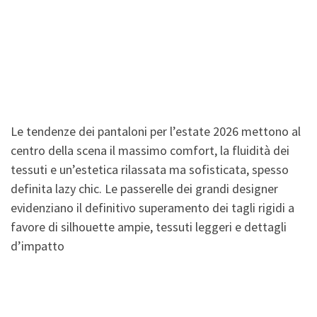
Le tendenze dei pantaloni per l’estate 2026 mettono al
centro della scena il massimo comfort, la fluidità dei
tessuti e un’estetica rilassata ma sofisticata, spesso
definita lazy chic. Le passerelle dei grandi designer
evidenziano il definitivo superamento dei tagli rigidi a
favore di silhouette ampie, tessuti leggeri e dettagli
d’impatto