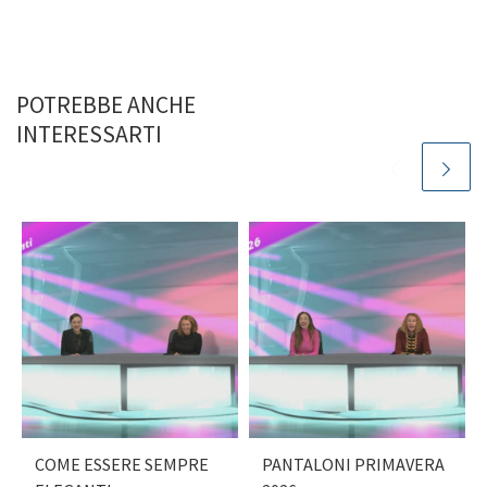
POTREBBE ANCHE
INTERESSARTI
COME ESSERE SEMPRE
PANTALONI PRIMAVERA