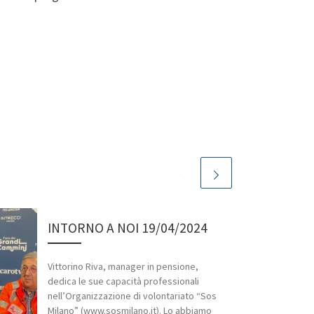
INTORNO A NOI 19/04/2024
Vittorino Riva, manager in pensione,
dedica le sue capacità professionali
nell’Organizzazione di volontariato “Sos
Milano” (www.sosmilano.it). Lo abbiamo