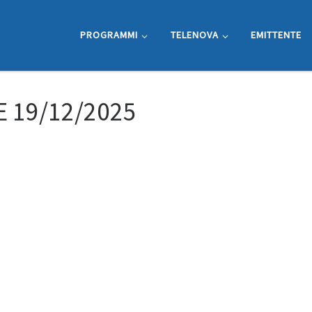
PROGRAMMI
TELENOVA
EMITTENTE
E 19/12/2025