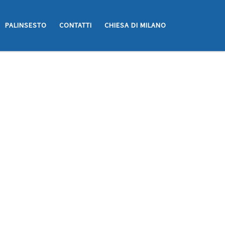
PALINSESTO
CONTATTI
CHIESA DI MILANO