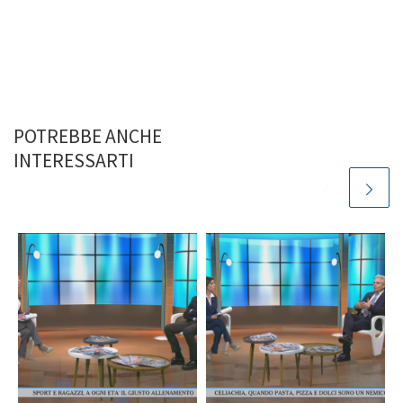
POTREBBE ANCHE
INTERESSARTI