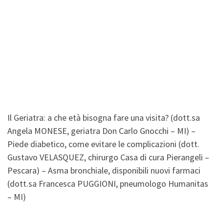
Il Geriatra: a che età bisogna fare una visita? (dott.sa
Angela MONESE, geriatra Don Carlo Gnocchi – MI) –
Piede diabetico, come evitare le complicazioni (dott.
Gustavo VELASQUEZ, chirurgo Casa di cura Pierangeli –
Pescara) – Asma bronchiale, disponibili nuovi farmaci
(dott.sa Francesca PUGGIONI, pneumologo Humanitas
– MI)