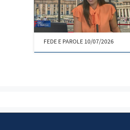
FEDE E PAROLE 10/07/2026
Navigazione articoli