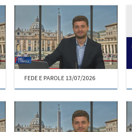
FEDE E PAROLE 13/07/2026