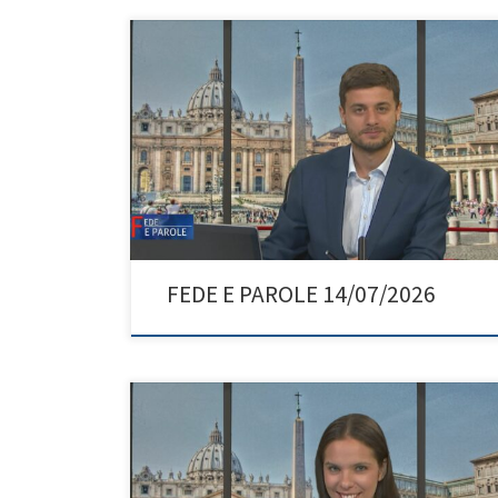
FEDE E PAROLE 14/07/2026