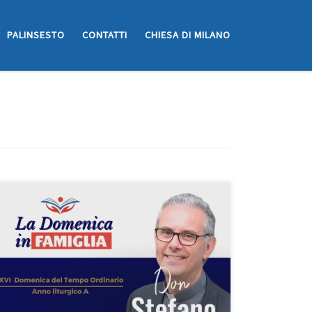
PALINSESTO
CONTATTI
CHIESA DI MILANO