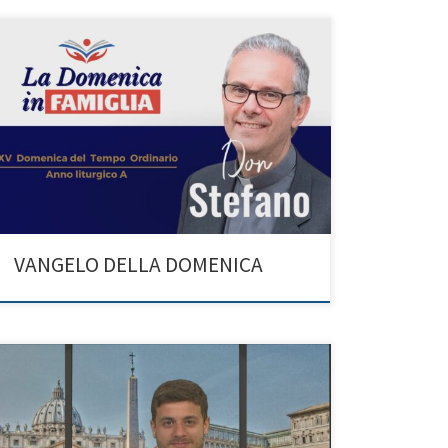
VANGELO DELLA DOMENICA