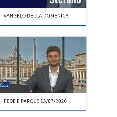
VANGELO DELLA DOMENICA
FEDE E PAROLE 15/07/2026