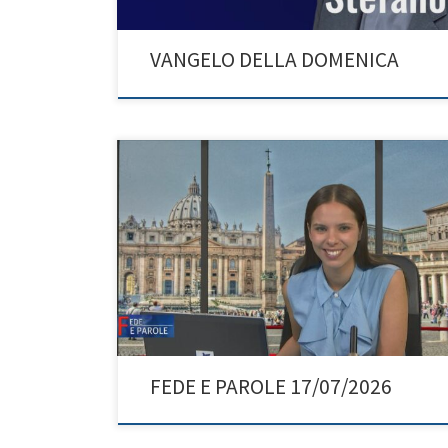
VANGELO DELLA DOMENICA
FEDE E PAROLE 17/07/2026