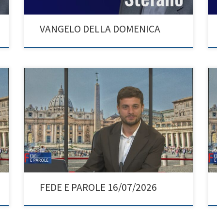
VANGELO DELLA DOMENICA
FEDE E PAROLE 16/07/2026