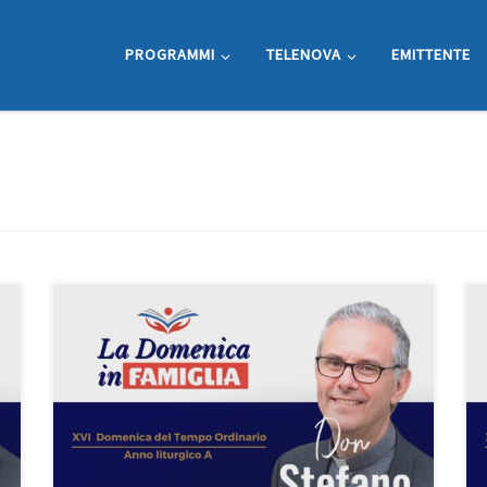
PROGRAMMI
TELENOVA
EMITTENTE