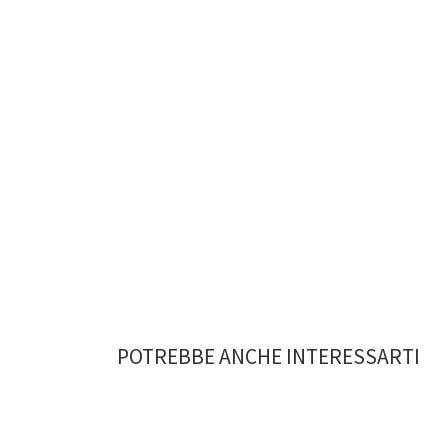
POTREBBE ANCHE INTERESSARTI