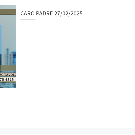
CARO PADRE 27/02/2025