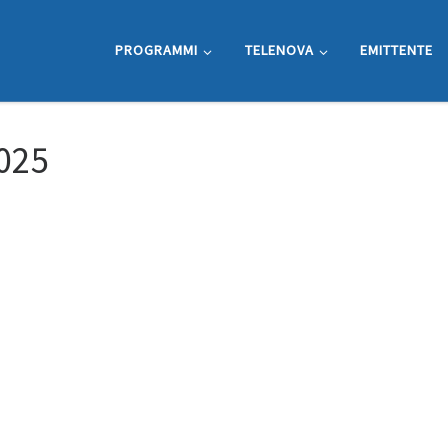
PROGRAMMI
TELENOVA
EMITTENTE
025