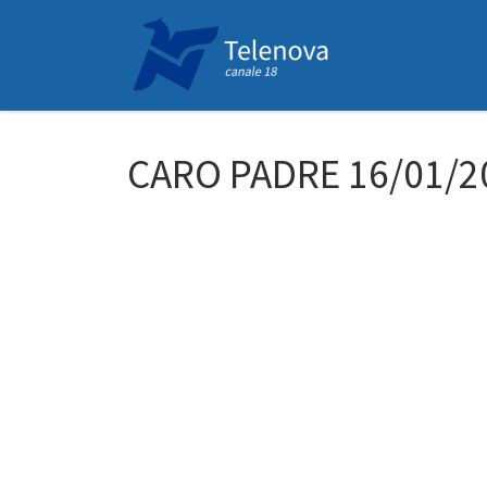
Passa al contenuto
CARO PADRE 16/01/2