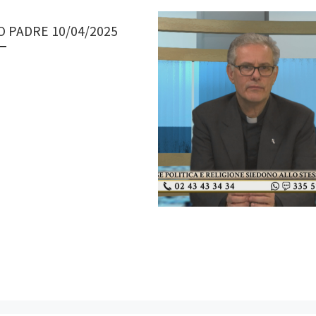
 PADRE 10/04/2025