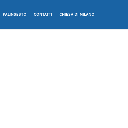
PALINSESTO
CONTATTI
CHIESA DI MILANO