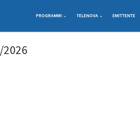
PROGRAMMI
TELENOVA
EMITTENTE
7/2026