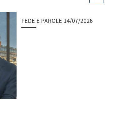
FEDE E PAROLE 14/07/2026