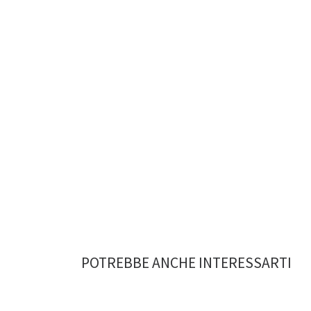
POTREBBE ANCHE INTERESSARTI