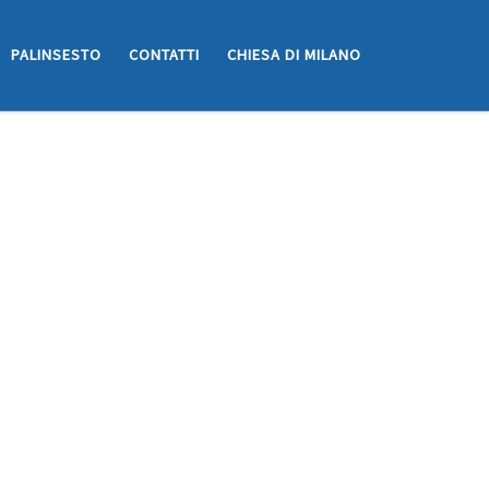
PALINSESTO
CONTATTI
CHIESA DI MILANO