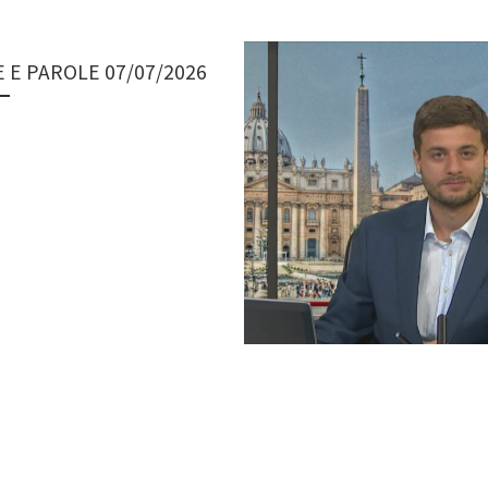
 E PAROLE 07/07/2026