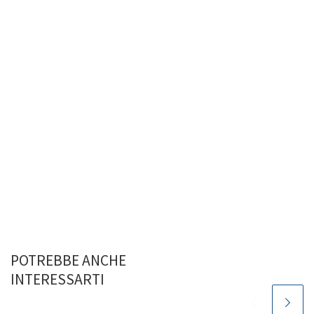
POTREBBE ANCHE
INTERESSARTI