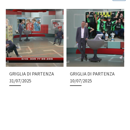
GRIGLIA DI PARTENZA
GRIGLIA DI PARTENZA
31/07/2025
10/07/2025