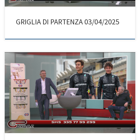
GRIGLIA DI PARTENZA 03/04/2025