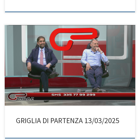
GRIGLIA DI PARTENZA 13/03/2025