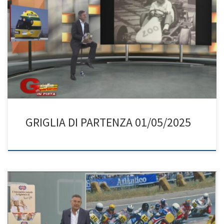
GRIGLIA DI PARTENZA 01/05/2025