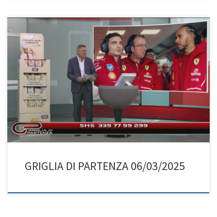
GRIGLIA DI PARTENZA 06/03/2025