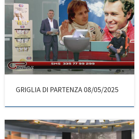
GRIGLIA DI PARTENZA 08/05/2025