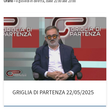
Orario –
il giovedì in diretta, dalle 21:00 alle 23:00
GRIGLIA DI PARTENZA 22/05/2025