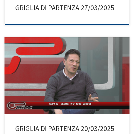
GRIGLIA DI PARTENZA 27/03/2025
GRIGLIA DI PARTENZA 20/03/2025