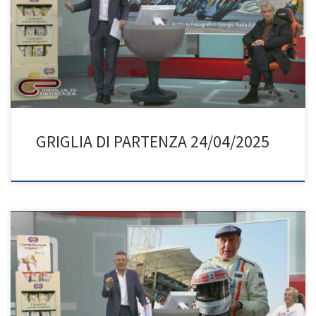
GRIGLIA DI PARTENZA 24/04/2025