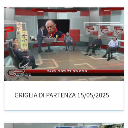
GRIGLIA DI PARTENZA 15/05/2025