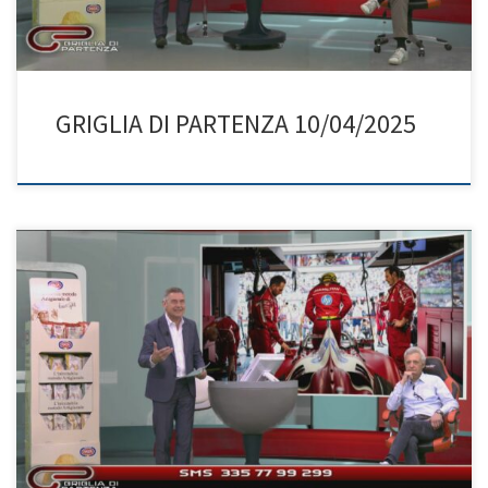
GRIGLIA DI PARTENZA 10/04/2025