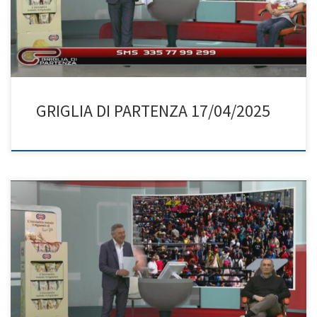
GRIGLIA DI PARTENZA 17/04/2025