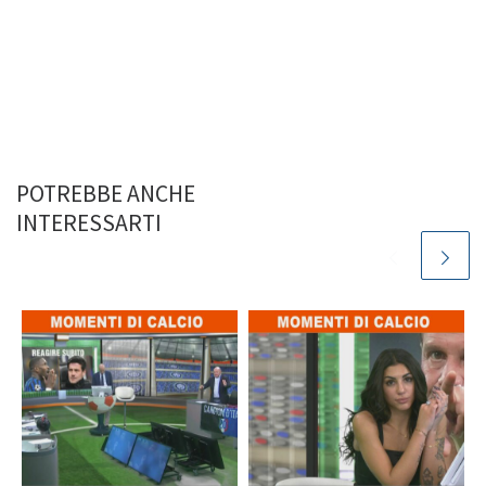
POTREBBE ANCHE
INTERESSARTI