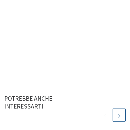
POTREBBE ANCHE
INTERESSARTI