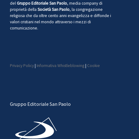
del
Gruppo Editoriale San Paolo
, media company di
proprietà della
Società San Paolo
, la congregazione
religiosa che da oltre cento anni evangelizza e diffonde i
valori cristiani nel mondo attraverso i mezzi di
comunicazione.
Privacy Policy
|
Informativa Whistleblowing
|
Cookie
Gruppo Editoriale San Paolo