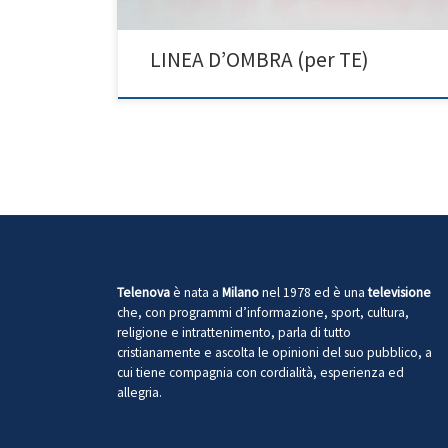
LINEA D’OMBRA (per TE)
Telenova
è nata a
Milano
nel 1978 ed è una
televisione
che, con programmi d’informazione, sport, cultura,
religione e intrattenimento, parla di tutto
cristianamente e ascolta le opinioni del suo pubblico, a
cui tiene compagnia con cordialità, esperienza ed
allegria.