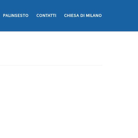
PALINSESTO
CONTATTI
CHIESA DI MILANO