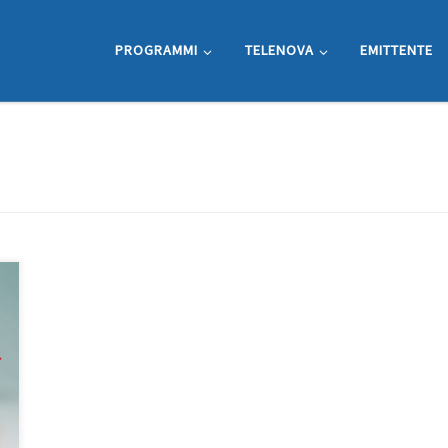
PROGRAMMI
TELENOVA
EMITTENTE