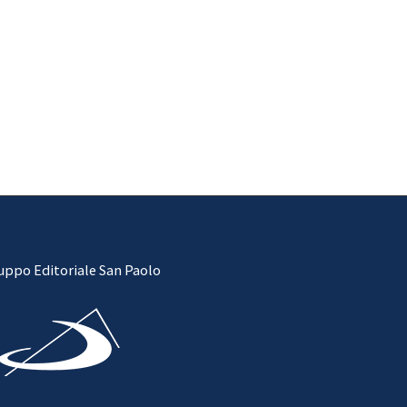
uppo Editoriale San Paolo