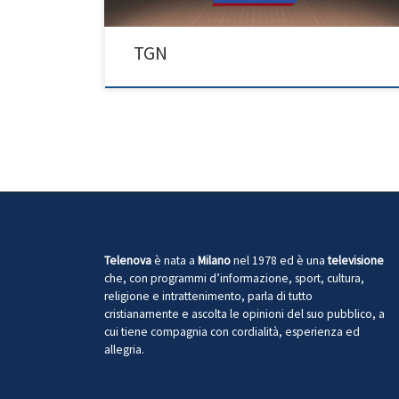
TGN
Telenova
è nata a
Milano
nel 1978 ed è una
televisione
che, con programmi d’informazione, sport, cultura,
religione e intrattenimento, parla di tutto
cristianamente e ascolta le opinioni del suo pubblico, a
cui tiene compagnia con cordialità, esperienza ed
allegria.