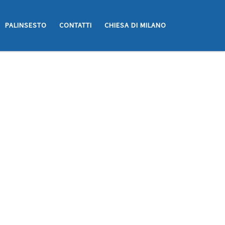
PALINSESTO
CONTATTI
CHIESA DI MILANO