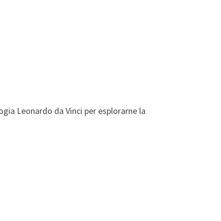
ogia Leonardo da Vinci per esplorarne la