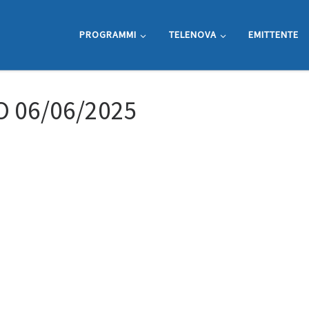
PROGRAMMI
TELENOVA
EMITTENTE
 06/06/2025