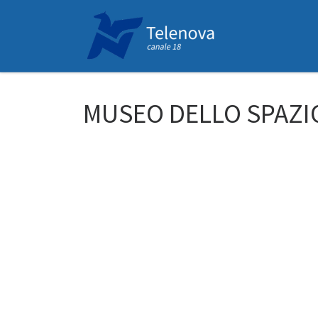
Passa al contenuto
MUSEO DELLO SPAZIO