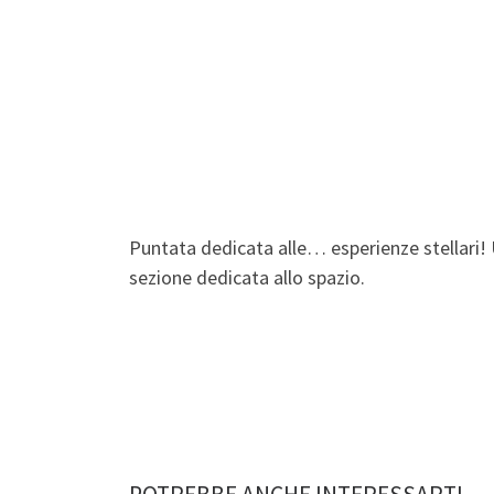
Puntata dedicata alle… esperienze stellari! 
sezione dedicata allo spazio.