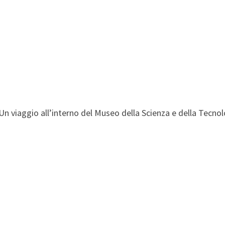
Un viaggio all’interno del Museo della Scienza e della Tecnol