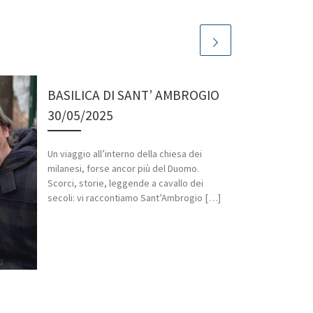
BASILICA DI SANT’ AMBROGIO
30/05/2025
Un viaggio all’interno della chiesa dei
milanesi, forse ancor più del Duomo.
Scorci, storie, leggende a cavallo dei
secoli: vi raccontiamo Sant’Ambrogio […]