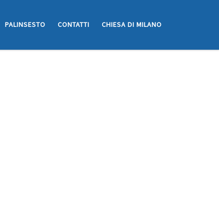
PALINSESTO
CONTATTI
CHIESA DI MILANO