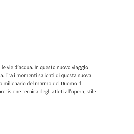
o le vie d’acqua. In questo nuovo viaggio
ia. Tra i momenti salienti di questa nuova
tto millenario del marmo del Duomo di
ecisione tecnica degli atleti all’opera, stile