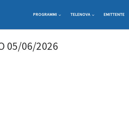
PROGRAMMI
TELENOVA
EMITTENTE
O 05/06/2026