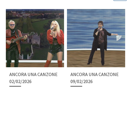
ANCORA UNA CANZONE
ANCORA UNA CANZONE
02/02/2026
09/02/2026