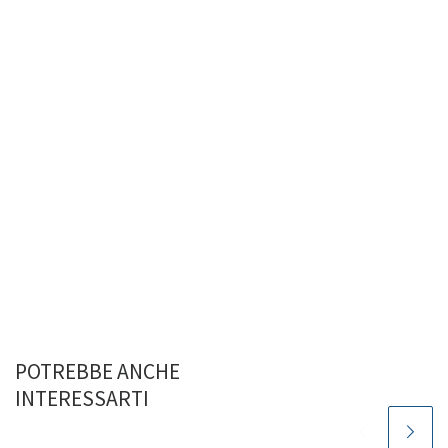
POTREBBE ANCHE
INTERESSARTI