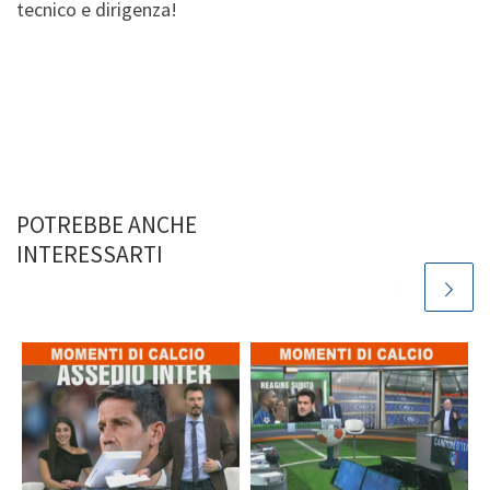
tecnico e dirigenza!
POTREBBE ANCHE
INTERESSARTI