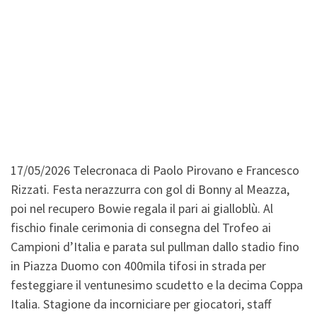
17/05/2026 Telecronaca di Paolo Pirovano e Francesco
Rizzati. Festa nerazzurra con gol di Bonny al Meazza,
poi nel recupero Bowie regala il pari ai gialloblù. Al
fischio finale cerimonia di consegna del Trofeo ai
Campioni d’Italia e parata sul pullman dallo stadio fino
in Piazza Duomo con 400mila tifosi in strada per
festeggiare il ventunesimo scudetto e la decima Coppa
Italia. Stagione da incorniciare per giocatori, staff