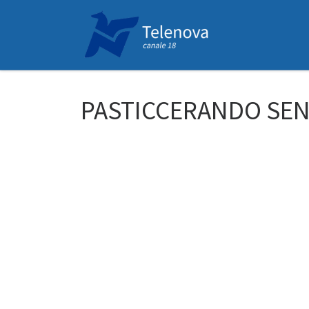
Passa al contenuto
PASTICCERANDO SEN