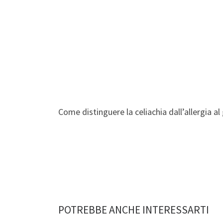
Come distinguere la celiachia dall’allergia al 
POTREBBE ANCHE INTERESSARTI