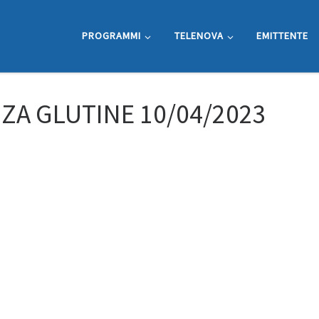
PROGRAMMI
TELENOVA
EMITTENTE
ZA GLUTINE 10/04/2023