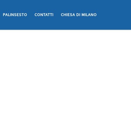
PALINSESTO
CONTATTI
CHIESA DI MILANO