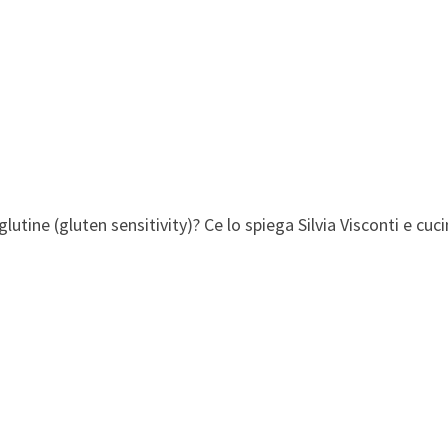
glutine (gluten sensitivity)? Ce lo spiega Silvia Visconti e cuc