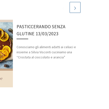
PASTICCERANDO SENZA
GLUTINE 13/03/2023
Conosciamo gli alimenti adatti ai celiaci e
insieme a Silvia Visconti cuciniamo una
“Crostata al cioccolato e arancia”