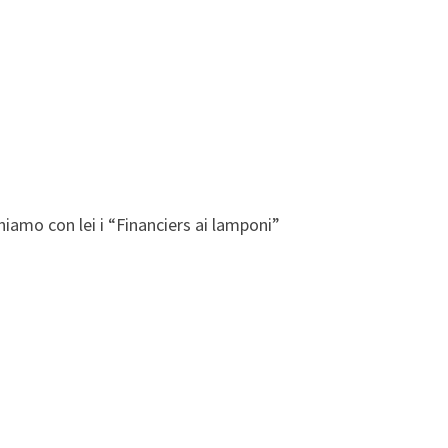
iniamo con lei i “Financiers ai lamponi”