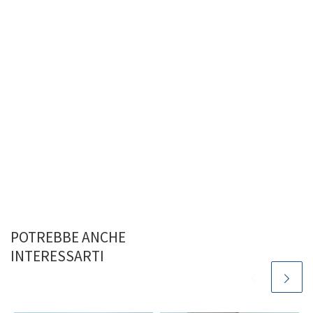
POTREBBE ANCHE
INTERESSARTI