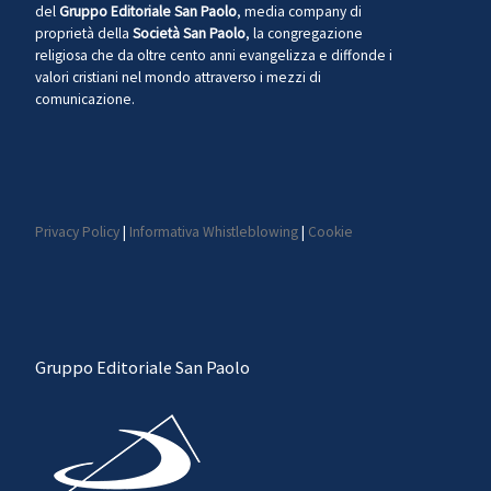
del
Gruppo Editoriale San Paolo
, media company di
proprietà della
Società San Paolo
, la congregazione
religiosa che da oltre cento anni evangelizza e diffonde i
valori cristiani nel mondo attraverso i mezzi di
comunicazione.
Privacy Policy
|
Informativa Whistleblowing
|
Cookie
Gruppo Editoriale San Paolo