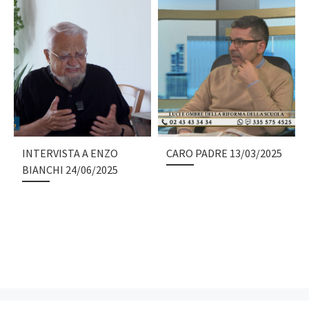
INTERVISTA A ENZO
CARO PADRE 13/03/2025
BIANCHI 24/06/2025
Articolo precedente