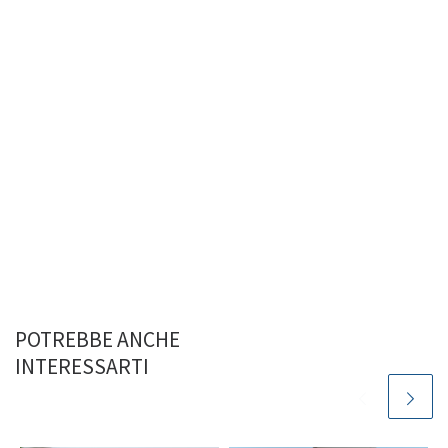
POTREBBE ANCHE
INTERESSARTI