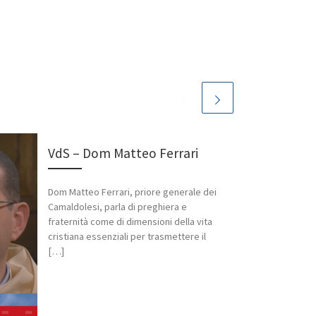
VdS – Dom Matteo Ferrari
Dom Matteo Ferrari, priore generale dei
Camaldolesi, parla di preghiera e
fraternità come di dimensioni della vita
cristiana essenziali per trasmettere il
[…]