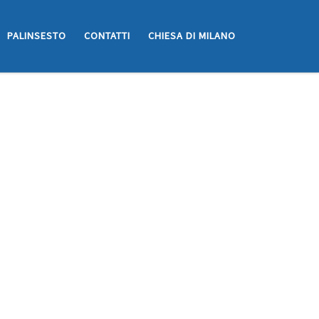
PALINSESTO
CONTATTI
CHIESA DI MILANO