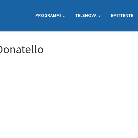
PROGRAMMI
TELENOVA
EMITTENTE
Donatello