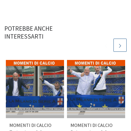
POTREBBE ANCHE
INTERESSARTI
MOMENTI DI CALCIO
MOMENTI DI CALCIO