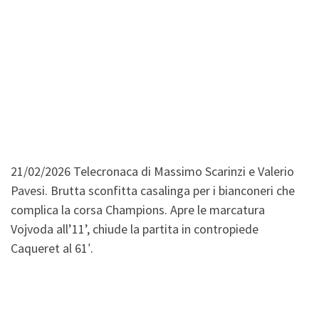
21/02/2026 Telecronaca di Massimo Scarinzi e Valerio
Pavesi. Brutta sconfitta casalinga per i bianconeri che
complica la corsa Champions. Apre le marcatura
Vojvoda all’11’, chiude la partita in contropiede
Caqueret al 61′.