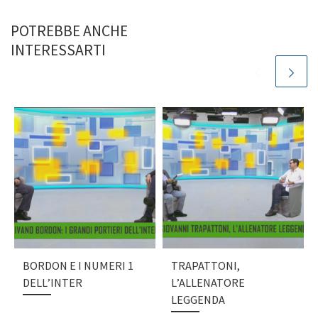
POTREBBE ANCHE
INTERESSARTI
BORDON E I NUMERI 1
TRAPATTONI,
DELL’INTER
L’ALLENATORE
LEGGENDA