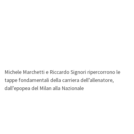
Michele Marchetti e Riccardo Signori ripercorrono le
tappe fondamentali della carriera dell’allenatore,
dall’epopea del Milan alla Nazionale